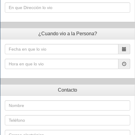
¿Cuando vio a la Persona?
Contacto