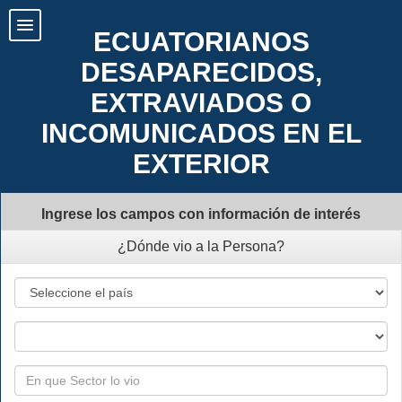
ECUATORIANOS
DESAPARECIDOS,
EXTRAVIADOS O
INCOMUNICADOS EN EL
EXTERIOR
Ingrese los campos con información de interés
¿Dónde vio a la Persona?