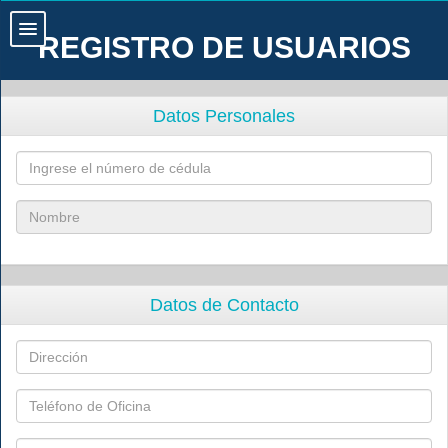
REGISTRO DE USUARIOS
Datos Personales
Datos de Contacto