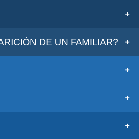
RICIÓN DE UN FAMILIAR?