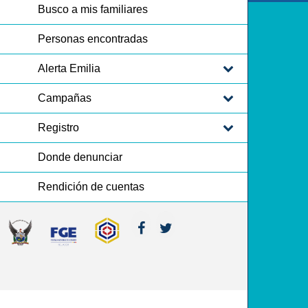
Busco a mis familiares
Personas encontradas
Alerta Emilia
Campañas
Registro
Donde denunciar
Rendición de cuentas