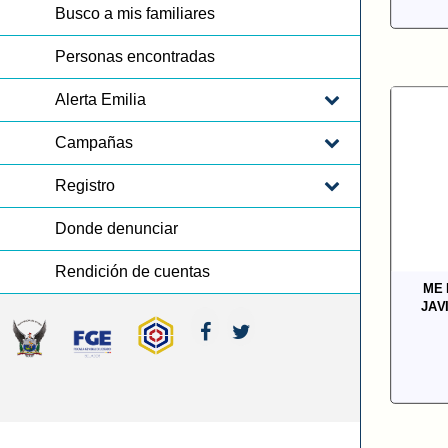
Busco a mis familiares
Personas encontradas
Alerta Emilia
Campañas
Registro
Donde denunciar
Rendición de cuentas
ME 
JAV