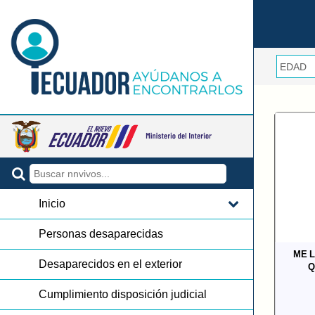
Inicio
Personas desaparecidas
ME 
Desaparecidos en el exterior
Q
Cumplimiento disposición judicial