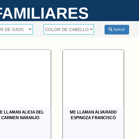
FAMILIARES
Aplicar
E LLAMAN ALICIA DEL
ME LLAMAN ALVARADO
CARMEN NARANJO
ESPINOZA FRANCISCO