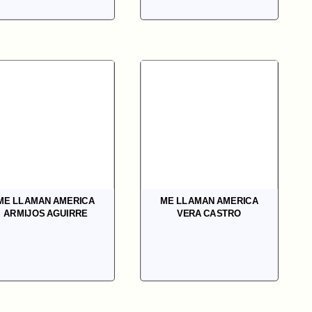
ME LLAMAN AMERICA
ME LLAMAN AMERICA
ARMIJOS AGUIRRE
VERA CASTRO