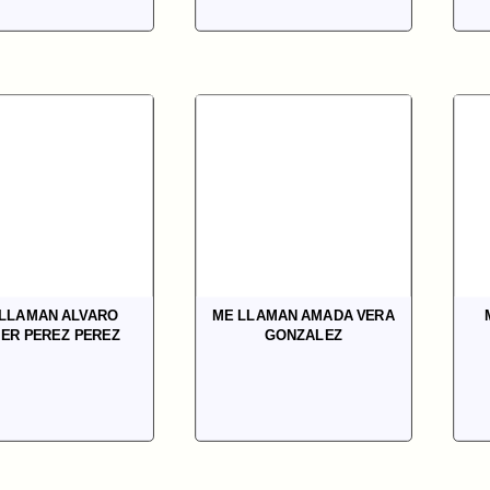
LLAMAN ALVARO
ME LLAMAN AMADA VERA
IER PEREZ PEREZ
GONZALEZ