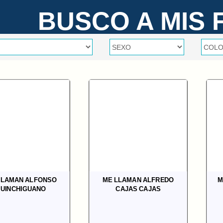
BUSCO A MIS 
LLAMAN ALFONSO
ME LLAMAN ALFREDO
M
UINCHIGUANO
CAJAS CAJAS