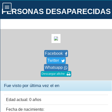
PERSONAS DESAPARECIDAS
Facebook
Twitter
Whatsapp
Descargar afiche
Fue visto por última vez el en
Edad actual: 0 años
Fecha de nacimiento: