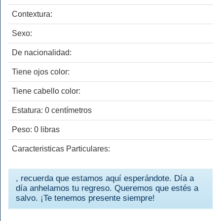
Contextura:
Sexo:
De nacionalidad:
Tiene ojos color:
Tiene cabello color:
Estatura: 0 centímetros
Peso: 0 libras
Caracteristicas Particulares:
, recuerda que estamos aquí esperándote. Día a
día anhelamos tu regreso. Queremos que estés a
salvo. ¡Te tenemos presente siempre!