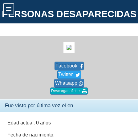
PERSONAS DESAPARECIDAS
Facebook
Twitter
Whatsapp
Descargar afiche
Fue visto por última vez el en
Edad actual: 0 años
Fecha de nacimiento: