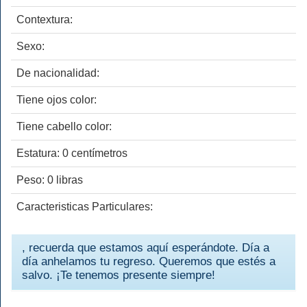
Contextura:
Sexo:
De nacionalidad:
Tiene ojos color:
Tiene cabello color:
Estatura: 0 centímetros
Peso: 0 libras
Caracteristicas Particulares:
, recuerda que estamos aquí esperándote. Día a
día anhelamos tu regreso. Queremos que estés a
salvo. ¡Te tenemos presente siempre!