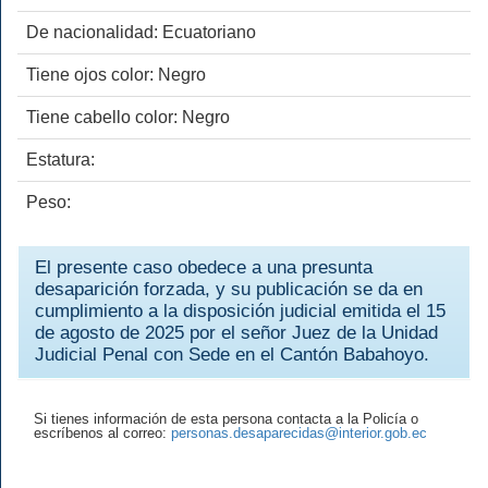
De nacionalidad: Ecuatoriano
Tiene ojos color: Negro
Tiene cabello color: Negro
Estatura:
Peso:
El presente caso obedece a una presunta
desaparición forzada, y su publicación se da en
cumplimiento a la disposición judicial emitida el 15
de agosto de 2025 por el señor Juez de la Unidad
Judicial Penal con Sede en el Cantón Babahoyo.
Si tienes información de esta persona contacta a la Policía o
escríbenos al correo:
personas.desaparecidas@interior.gob.ec