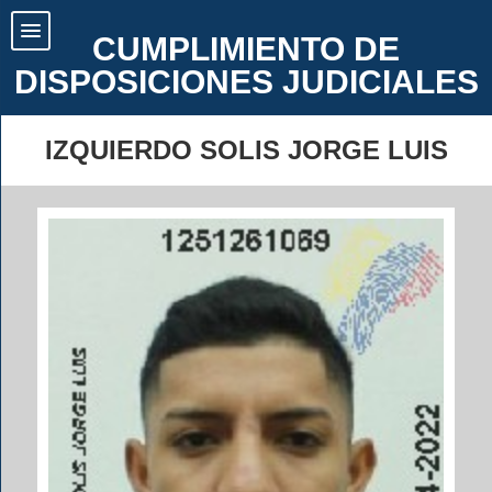
CUMPLIMIENTO DE
DISPOSICIONES JUDICIALES
IZQUIERDO SOLIS JORGE LUIS