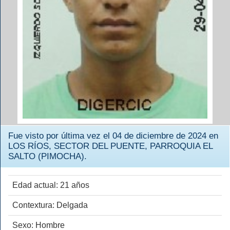
Fue visto por última vez el 04 de diciembre de 2024 en
LOS RÍOS, SECTOR DEL PUENTE, PARROQUIA EL
SALTO (PIMOCHA).
Edad actual: 21 años
Contextura: Delgada
Sexo: Hombre