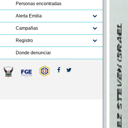
Personas encontradas
Alerta Emilia
Campañas
Registro
Donde denunciar