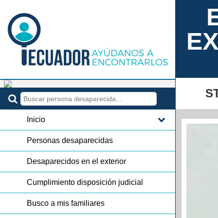
EX
S
Inicio
Personas desaparecidas
Desaparecidos en el exterior
Cumplimiento disposición judicial
Busco a mis familiares