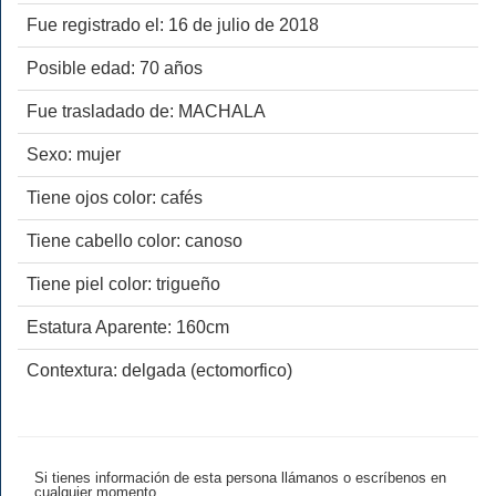
Fue registrado el: 16 de julio de 2018
Posible edad: 70 años
Fue trasladado de: MACHALA
Sexo: mujer
Tiene ojos color: cafés
Tiene cabello color: canoso
Tiene piel color: trigueño
Estatura Aparente: 160cm
Contextura: delgada (ectomorfico)
Si tienes información de esta persona llámanos o escríbenos en
cualquier momento