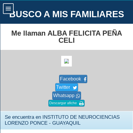
BUSCO A MIS FAMILIARES
Me llaman ALBA FELICITA PEÑA
CELI
Facebook
Twitter
Whatsapp
Descargar afiche
Se encuentra en INSTITUTO DE NEUROCIENCIAS
LORENZO PONCE - GUAYAQUIL