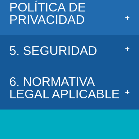
POLÍTICA DE
PRIVACIDAD
5. SEGURIDAD
6. NORMATIVA
LEGAL APLICABLE