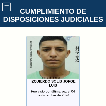
CUMPLIMIENTO DE
DISPOSICIONES JUDICIALES
IZQUIERDO SOLIS JORGE
LUIS
Fue visto por última vez el 04
de diciembre de 2024