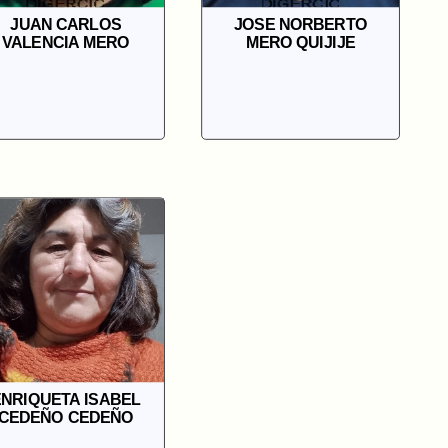
JUAN CARLOS
JOSE NORBERTO
VALENCIA MERO
MERO QUIJIJE
NRIQUETA ISABEL
CEDEÑO CEDEÑO