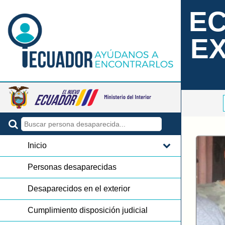
EC
E
Inicio
Personas desaparecidas
Desaparecidos en el exterior
Cumplimiento disposición judicial