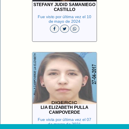
STEFANY JUDID SAMANIEGO
CASTILLO
Fue visto por última vez el 10
de mayo de 2024
LIA ELIZABETH PULLA
CAMPOVERDE
Fue vista por última vez el 07
de marzo de 2021