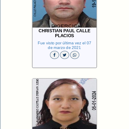
CHRISTIAN PAUL CALLE
PLACIOS
Fue visto por última vez el 07
de marzo de 2021