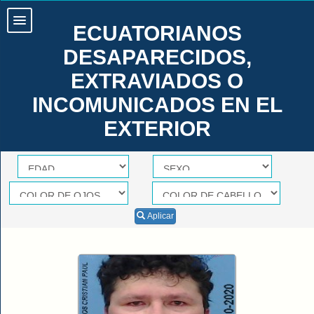
ECUATORIANOS
DESAPARECIDOS,
EXTRAVIADOS O
INCOMUNICADOS EN EL
EXTERIOR
Aplicar